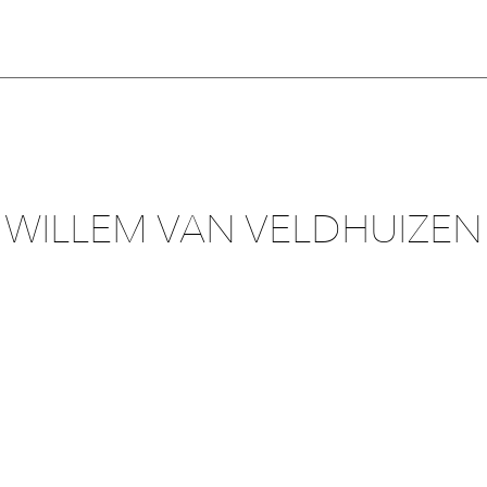
WILLEM VAN VELDHUIZEN