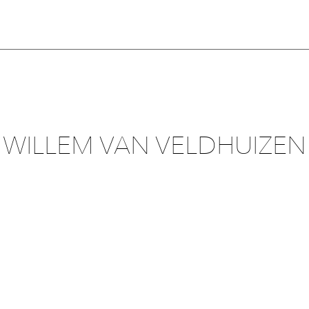
WILLEM VAN VELDHUIZEN