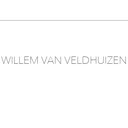
WILLEM VAN VELDHUIZEN