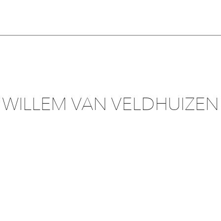
WILLEM VAN VELDHUIZEN