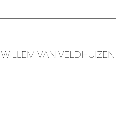
WILLEM VAN VELDHUIZEN